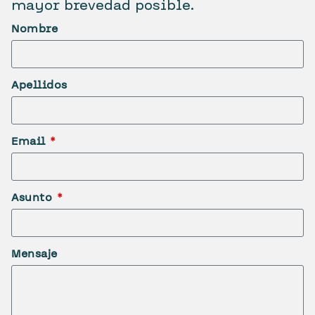
mayor brevedad posible.
Nombre
Apellidos
Email
Asunto
Mensaje