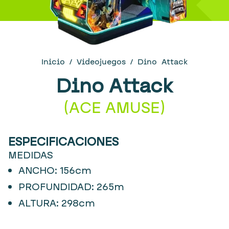
Inicio
/
Videojuegos
/ Dino Attack
Dino Attack
(
ACE AMUSE
)
ESPECIFICACIONES
MEDIDAS
ANCHO: 156cm
PROFUNDIDAD: 265m
ALTURA: 298cm