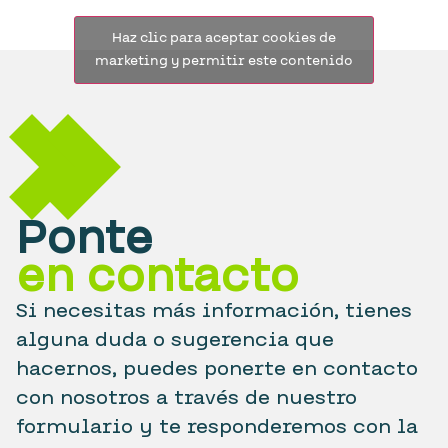
Haz clic para aceptar cookies de
marketing y permitir este contenido
Ponte
en contacto
Si necesitas más información, tienes
alguna duda o sugerencia que
hacernos, puedes ponerte en contacto
con nosotros a través de nuestro
formulario y te responderemos con la