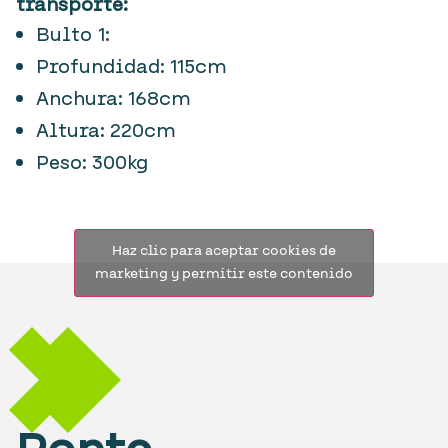
transporte:
Bulto 1:
Profundidad: 115cm
Anchura: 168cm
Altura: 220cm
Peso: 300kg
Haz clic para aceptar cookies de
marketing y permitir este contenido