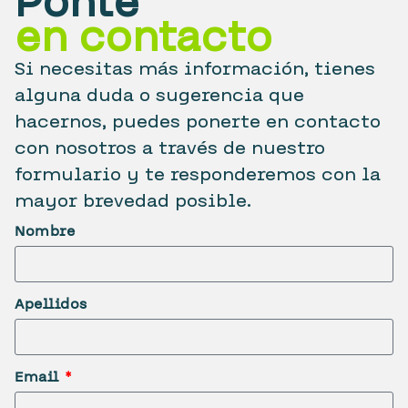
Ponte
en contacto
Si necesitas más información, tienes
alguna duda o sugerencia que
hacernos, puedes ponerte en contacto
con nosotros a través de nuestro
formulario y te responderemos con la
mayor brevedad posible.
Nombre
Apellidos
Email