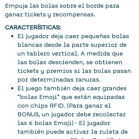
Empuja las bolas sobre el borde para
ganar tickets y recompensas.
CARACTERÍSTICAS:
El jugador deja caer pequeñas bolas
blancas desde la parte superior de
un tablero vertical. A medida que
las bolas descienden, se obtienen
tickets y premios si las bolas pasan
por determinadas ranuras.
El juego también deja caer grandes
“bolas Emoji” que están equipadas
con chips RFID. (Para ganar el
BONUS, un jugador debe recolectar
las 6 bolas Emoji) • El jugador
también puede activar la ruleta de