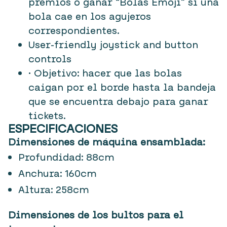
premios o ganar “Bolas Emoji” si una
bola cae en los agujeros
correspondientes.
User-friendly joystick and button
controls
• Objetivo: hacer que las bolas
caigan por el borde hasta la bandeja
que se encuentra debajo para ganar
tickets.
ESPECIFICACIONES
Dimensiones de máquina ensamblada:
Profundidad: 88cm
Anchura: 160cm
Altura: 258cm
Dimensiones de los bultos para el