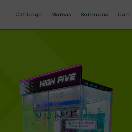
Catálogo
Marcas
Servicios
Cont