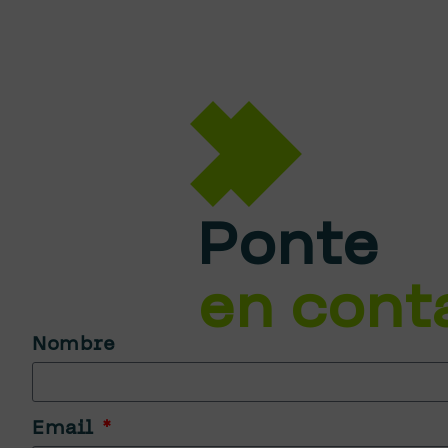
Ponte
en cont
Nombre
Email