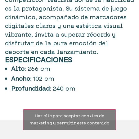
competición realista donde la habilidad
es la protagonista. Su sistema de juego
dinámico, acompañado de marcadores
digitales claros y una estética visual
vibrante, invita a superar récords y
disfrutar de la pura emoción del
deporte en cada lanzamiento.
ESPECIFICACIONES
Alto
: 266 cm
Ancho
: 102 cm
Profundidad
: 240 cm
Haz clic para aceptar cookies de
marketing y permitir este contenido