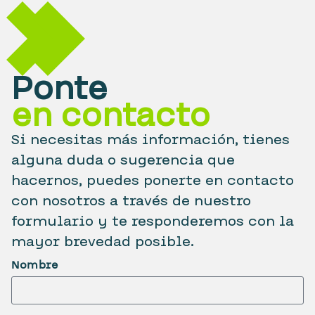
Ponte
en contacto
Si necesitas más información, tienes
alguna duda o sugerencia que
hacernos, puedes ponerte en contacto
con nosotros a través de nuestro
formulario y te responderemos con la
mayor brevedad posible.
Nombre