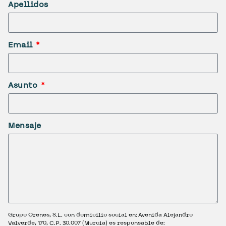
Apellidos
Email
Asunto
Mensaje
Grupo Orenes, S.L. con domicilio social en: Avenida Alejandro
Valverde, 170, C.P. 30.007 (Murcia) es responsable de: