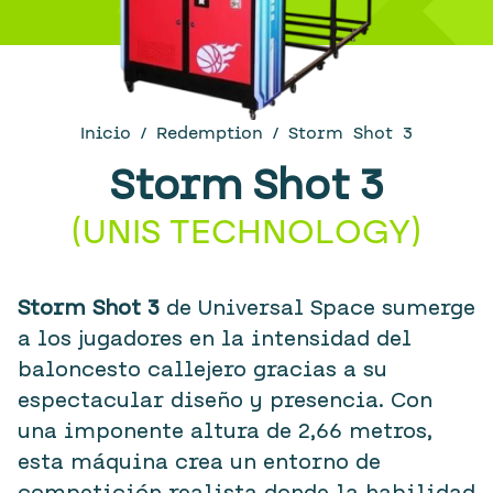
Inicio
/
Redemption
/ Storm Shot 3
Storm Shot 3
(
UNIS TECHNOLOGY
)
Storm Shot 3
de Universal Space sumerge
a los jugadores en la intensidad del
baloncesto callejero gracias a su
espectacular diseño y presencia. Con
una imponente altura de 2,66 metros,
esta máquina crea un entorno de